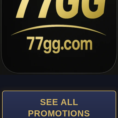
SEE ALL
PROMOTIONS