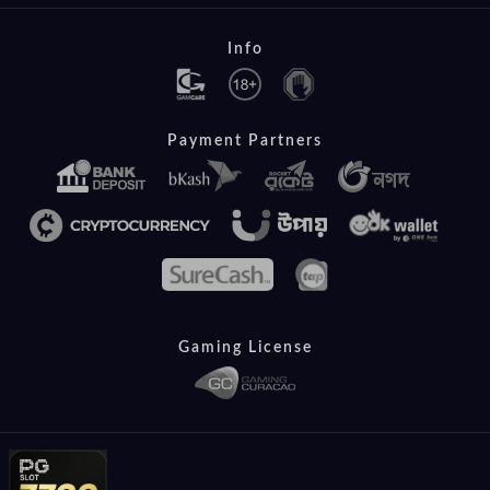
Info
Payment Partners
Gaming License