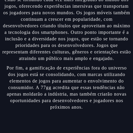
jogos, oferecendo experiências imersivas que transportam
os jogadores para novos mundos. Os jogos móveis também
continuam a crescer em popularidade, com
desenvolvedores criando títulos que aproveitam ao máximo
a tecnologia dos smartphones. Outro ponto importante é a
inclusão e a diversidade nos jogos, que estão se tornando
prioridades para os desenvolvedores. Jogos que
representam diferentes culturas, gêneros e orientações estão
atraindo um público mais amplo e engajado.
Por fim, a gamificação de experiências fora do universo
dos jogos está se consolidando, com marcas utilizando
elementos de jogos para aumentar o envolvimento do
consumidor. A 77gg acredita que essas tendências não
apenas moldarão a indústria, mas também criarão novas
oportunidades para desenvolvedores e jogadores nos
próximos anos.