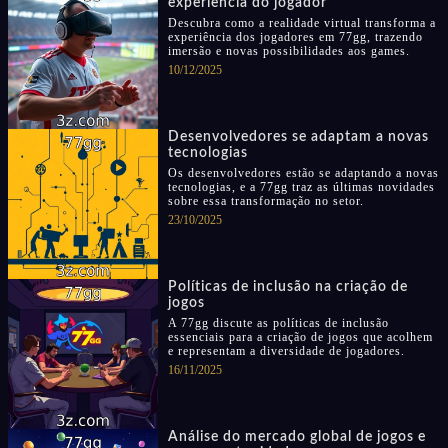
experiência do jogador
Descubra como a realidade virtual transforma a
experiência dos jogadores em 77gg, trazendo
imersão e novas possibilidades aos games.
10/12/2025
Desenvolvedores se adaptam a novas
tecnologias
Os desenvolvedores estão se adaptando a novas
tecnologias, e a 77gg traz as últimas novidades
sobre essa transformação no setor.
23/10/2025
Políticas de inclusão na criação de
jogos
A 77gg discute as políticas de inclusão
essenciais para a criação de jogos que acolhem
e representam a diversidade de jogadores.
16/11/2025
Análise do mercado global de jogos e