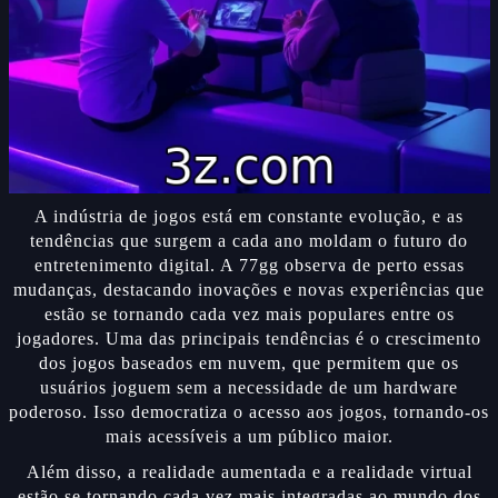
A indústria de jogos está em constante evolução, e as
tendências que surgem a cada ano moldam o futuro do
entretenimento digital. A 77gg observa de perto essas
mudanças, destacando inovações e novas experiências que
estão se tornando cada vez mais populares entre os
jogadores. Uma das principais tendências é o crescimento
dos jogos baseados em nuvem, que permitem que os
usuários joguem sem a necessidade de um hardware
poderoso. Isso democratiza o acesso aos jogos, tornando-os
mais acessíveis a um público maior.
Além disso, a realidade aumentada e a realidade virtual
estão se tornando cada vez mais integradas ao mundo dos